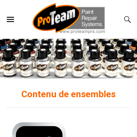
Contenu de ensembles