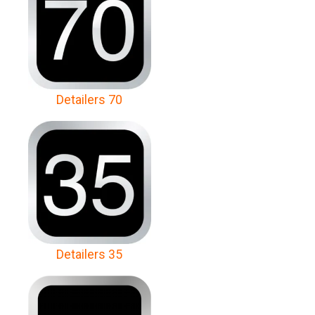
Detailers 70
Detailers 35